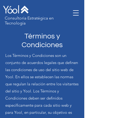
Consultoría Estratégica en
Tecnología
Términos y
Condiciones
Los Términos y Condiciones son un
conjunto de acuerdos legales que definen
las condiciones de uso del sitio web de
Yool. En ellos se establecen las normas
que regulan la relación entre los visitantes
del sitio y Yool. Los Términos y
Condiciones deben ser definidos
específicamente para cada sitio web y
para Yool, en particular, su objetivo es