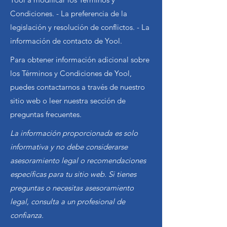
Condiciones. - La preferencia de la
legislación y resolución de conflictos. - La
información de contacto de Yool.
Para obtener información adicional sobre
los Términos y Condiciones de Yool,
puedes contactarnos a través de nuestro
sitio web o leer nuestra sección de
preguntas frecuentes.
La información proporcionada es solo
informativa y no debe considerarse
asesoramiento legal o recomendaciones
específicas para tu sitio web. Si tienes
preguntas o necesitas asesoramiento
legal, consulta a un profesional de
confianza.