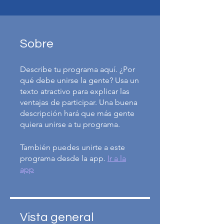
Sobre
Describe tu programa aquí. ¿Por
qué debe unirse la gente? Usa un
texto atractivo para explicar las
ventajas de participar. Una buena
descripción hará que más gente
quiera unirse a tu programa.
También puedes unirte a este
programa desde la app.
Ir a la
app
Vista general