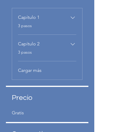
Capítulo 1
.
3 pasos
Capítulo 2
.
3 pasos
Cargar más
Precio
Gratis